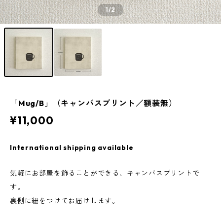
1
/2
「Mug/B」（キャンバスプリント／額装無）
¥11,000
International shipping available
気軽にお部屋を飾ることができる、キャンバスプリントで
す。
裏側に紐をつけてお届けします。