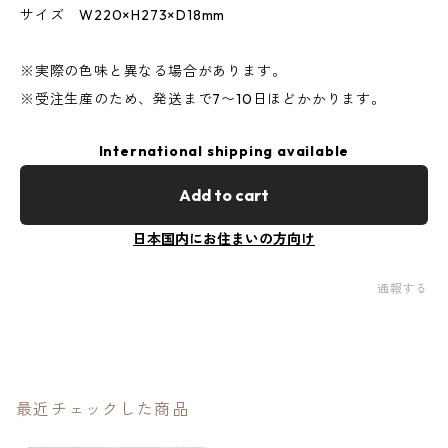
サイズ W220×H273×D18mm
※実際の色味と異なる場合があります。
※受注生産のため、発送まで7〜10日ほどかかります。
International shipping available
Add to cart
日本国内にお住まいの方向け
通報する
最近チェックした商品