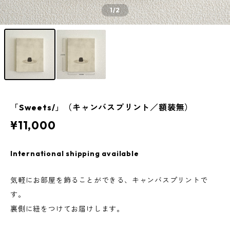
1
/2
「Sweets/」（キャンバスプリント／額装無）
¥11,000
International shipping available
気軽にお部屋を飾ることができる、キャンバスプリントで
す。
裏側に紐をつけてお届けします。